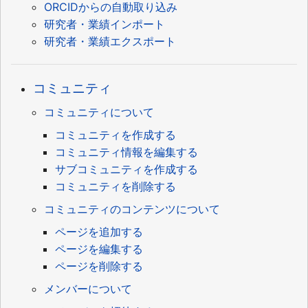
ORCIDからの自動取り込み
研究者・業績インポート
研究者・業績エクスポート
コミュニティ
コミュニティについて
コミュニティを作成する
コミュニティ情報を編集する
サブコミュニティを作成する
コミュニティを削除する
コミュニティのコンテンツについて
ページを追加する
ページを編集する
ページを削除する
メンバーについて