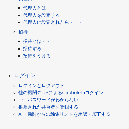
代理人とは
代理人を設定する
代理人に設定されたら・・・
招待
招待とは・・・
招待する
招待をうける
ログイン
ログインとログアウト
他の機関のIdPによるshibbolethログイン
ID、パスワードがわからない
推薦された共著者を登録する
AI・機関からの編集リストを承認・却下する