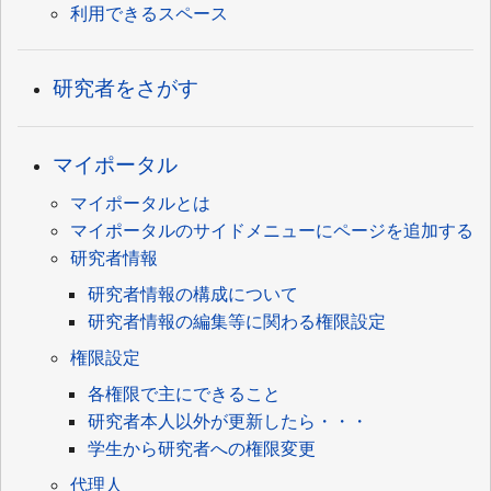
利用できるスペース
研究者をさがす
マイポータル
マイポータルとは
マイポータルのサイドメニューにページを追加する
研究者情報
研究者情報の構成について
研究者情報の編集等に関わる権限設定
権限設定
各権限で主にできること
研究者本人以外が更新したら・・・
学生から研究者への権限変更
代理人