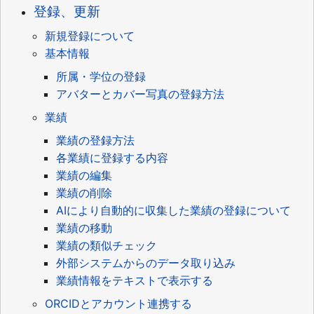
登録、更新
新規登録について
基本情報
所属・学位の登録
アバターとカバー写真の登録方法
業績
業績の登録方法
各業績に登録する内容
業績の編集
業績の削除
AIにより自動的に収集した業績の登録について
業績の移動
業績の類似チェック
外部システムからのデータ取り込み
業績情報をテキストで表示する
ORCIDとアカウント連携する