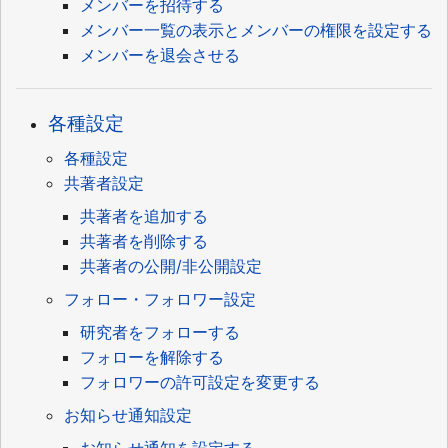
メンバーを招待する
メンバー一覧の表示とメンバーの権限を設定する
メンバーを退会させる
各種設定
各種設定
共著者設定
共著者を追加する
共著者を削除する
共著者の公開/非公開設定
フォロー・フォロワー設定
研究者をフォローする
フォローを解除する
フォロワーの許可設定を変更する
お知らせ通知設定
お知らせ通知を設定する