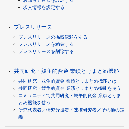
求人情報を設定する
プレスリリース
プレスリリースの掲載依頼をする
プレスリリースを編集する
プレスリリースを削除する
共同研究・競争的資金 業績とりまとめ機能
共同研究・競争的資金 業績とりまとめ機能とは
共同研究・競争的資金 業績とりまとめ機能を使う
コミュニティで共同研究・競争的資金 業績とりま
とめ機能を使う
研究代表者／研究分担者／連携研究者／その他の定
義